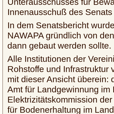
Unterausschusses für Bew
Innenausschuß des Senats 
In dem Senatsbericht wurde 
NAWAPA
gründlich von den
dann gebaut werden sollte.
Alle Institutionen der Verei
Rohstoffe und Infrastruktur
mit dieser Ansicht überein:
Amt für Landgewinnung im I
Elektrizitätskommission de
für Bodenerhaltung im Land