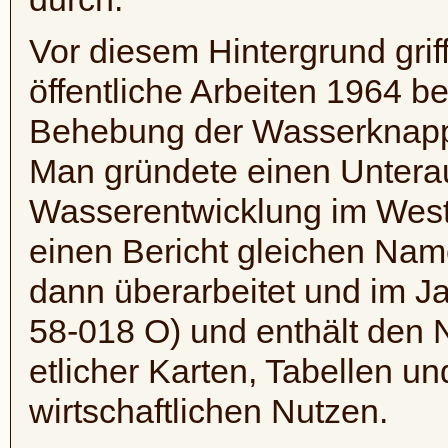
Vor diesem Hintergrund grif
öffentliche Arbeiten 1964 b
Behebung der Wasserknapp
Man gründete einen Untera
Wasserentwicklung im West
einen Bericht gleichen Nam
dann überarbeitet und im J
58-018 O) und enthält den
etlicher Karten, Tabellen 
wirtschaftlichen Nutzen.