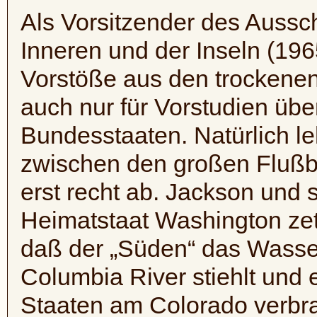
Als Vorsitzender des Aussc
Inneren und der Inseln (196
Vorstöße aus den trockene
auch nur für Vorstudien üb
Bundesstaaten. Natürlich le
zwischen den großen Flußb
erst recht ab. Jackson und 
Heimatstaat Washington zet
daß der „Süden“ das Wasse
Columbia River stiehlt und 
Staaten am Colorado verbra