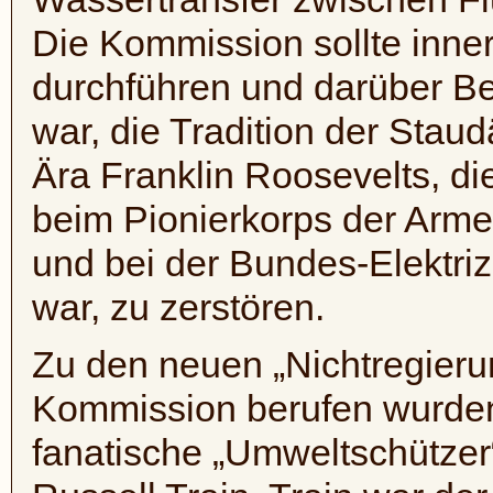
Die Kommission sollte inner
durchführen und darüber Ber
war, die Tradition der St
Ära Franklin Roosevelts, d
beim Pionierkorps der Arme
und bei der Bundes-Elektriz
war, zu zerstören.
Zu den neuen „Nichtregierun
Kommission berufen wurden
fanatische „Umweltschützer