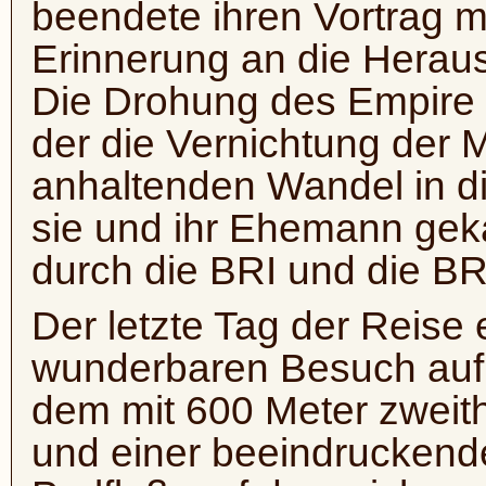
beendete ihren Vortrag 
Erinnerung an die Herau
Die Drohung des Empire m
der die Vernichtung der M
anhaltenden Wandel in die
sie und ihr Ehemann gekä
durch die BRI und die BR
Der letzte Tag der Reise
wunderbaren Besuch auf 
dem mit 600 Meter zwei
und einer beeindruckend