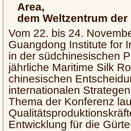
Area,
dem Weltzentrum der 
Vom 22. bis 24. Novembe
Guangdong Institute for I
in der südchinesischen 
jährliche Maritime Silk 
chinesischen Entscheidu
internationalen Stratege
Thema der Konferenz lau
Qualitätsproduktionskräf
Entwicklung für die Gürtel