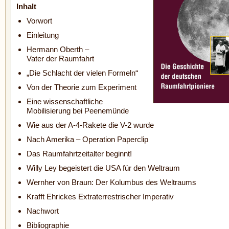
Inhalt
Vorwort
Einleitung
Hermann Oberth –
Vater der Raumfahrt
„Die Schlacht der vielen Formeln“
Von der Theorie zum Experiment
Eine wissenschaftliche
Mobilisierung bei Peenemünde
Wie aus der A-4-Rakete die V-2 wurde
Nach Amerika – Operation Paperclip
Das Raumfahrtzeitalter beginnt!
Willy Ley begeistert die USA für den Weltraum
Wernher von Braun: Der Kolumbus des Weltraums
Krafft Ehrickes Extraterrestrischer Imperativ
Nachwort
Bibliographie