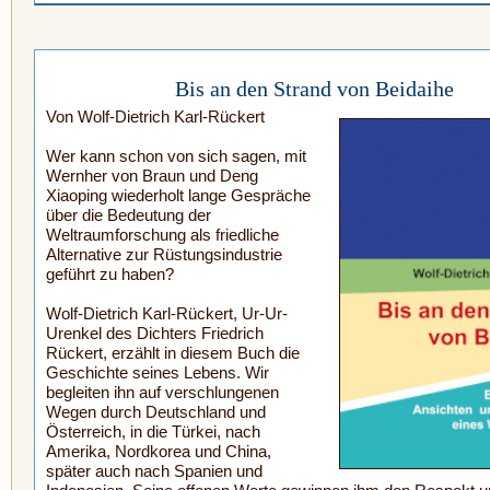
Bis an den Strand von Beidaihe
Von Wolf-Dietrich Karl-Rückert
Wer kann schon von sich sagen, mit
Wernher von Braun und Deng
Xiaoping wiederholt lange Gespräche
über die Bedeutung der
Weltraumforschung als friedliche
Alternative zur Rüstungsindustrie
geführt zu haben?
Wolf-Dietrich Karl-Rückert, Ur-Ur-
Urenkel des Dichters Friedrich
Rückert, erzählt in diesem Buch die
Geschichte seines Lebens. Wir
begleiten ihn auf verschlungenen
Wegen durch Deutschland und
Österreich, in die Türkei, nach
Amerika, Nordkorea und China,
später auch nach Spanien und