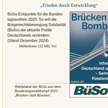
„Frieden durch Entwicklung“
BüSo-Eckpunkte für die Bundes­
tagswahlen 2025: So will die
Bürgerrechtsbewegung Solidarität
(BüSo) die aktuelle Politik
Deutschlands verändern.
(
Stand Dezember 2024
)
Weiterlesen
(12 KB):
frei
Wahlplakat der BüSo aus dem
Bundestagswahlkampf 2021:
„Brücken statt Bomben“.