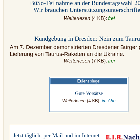
BüSo-Teilnahme an der Bundestagswahl 2
Wir brauchen Unterstützungsunterschrift
Weiterlesen
(4 KB):
frei
Kundgebung in Dresden: Nein zum Tauru
Am 7. Dezember demonstrierten Dresdener Bürger 
Lieferung von Taurus-Raketen an die Ukraine.
Weiterlesen
(7 KB):
frei
Eulenspiegel
Gute Vorsätze
Weiterlesen
(4 KB):
im Abo
Jetzt täglich, per Mail und im Internet