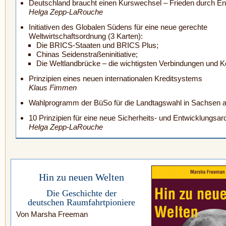
Deutschland braucht einen Kurswechsel – Frieden durch En
Helga Zepp-LaRouche
Initiativen des Globalen Südens für eine neue gerechte
Weltwirtschaftsordnung (3 Karten):
Die BRICS-Staaten und BRICS Plus;
Chinas Seidenstraßeninitiative;
Die Weltlandbrücke – die wichtigsten Verbindungen und K
Prinzipien eines neuen internationalen Kreditsystems
Klaus Fimmen
Wahlprogramm der BüSo für die Landtagswahl in Sachsen 
10 Prinzipien für eine neue Sicherheits- und Entwicklungsarc
Helga Zepp-LaRouche
Hin zu neuen Welten
Die Geschichte der
deutschen Raumfahrtpioniere
Von Marsha Freeman