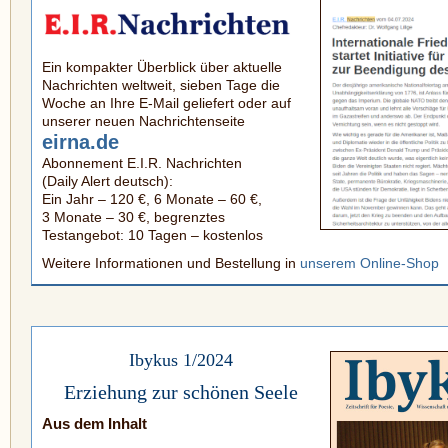
Ein kompakter Überblick über aktuelle
Nachrichten weltweit, sieben Tage die
Woche an Ihre E-Mail geliefert oder auf
unserer neuen Nachrichtenseite
eirna.de
Abonnement E.I.R. Nachrichten
(Daily Alert deutsch):
Ein Jahr – 120 €, 6 Monate – 60 €,
3 Monate – 30 €, begrenztes
Testangebot: 10 Tagen – kostenlos
Weitere Informationen und Bestellung
in
unserem Online-Shop
Ibykus 1/2024
Erziehung zur schönen Seele
Aus dem Inhalt