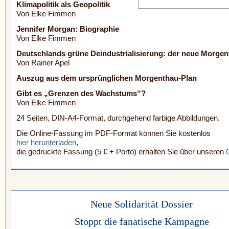
Klimapolitik als Geopolitik
Von Elke Fimmen
Jennifer Morgan: Biographie
Von Elke Fimmen
Deutschlands grüne Deindustrialisierung:
der neue Morgen
Von Rainer Apel
Auszug aus dem ursprünglichen Morgenthau-Plan
Gibt es „Grenzen des Wachstums“?
Von Elke Fimmen
24 Seiten, DIN-A4-Format, durchgehend farbige Abbildungen.
Die Online-Fassung im PDF-Format können Sie kostenlos
hier herunterladen
,
die gedruckte Fassung (5 € + Porto) erhalten Sie über unseren
Neue Solidarität Dossier
Stoppt die fanatische Kampagne