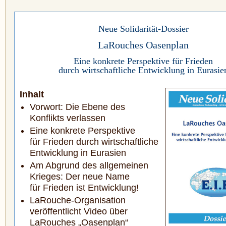
Neue Solidarität-Dossier
LaRouches Oasenplan
Eine konkrete Perspektive für Frieden
durch wirtschaftliche Entwicklung in Eurasie
Inhalt
Vorwort: Die Ebene des
Konflikts verlassen
Eine konkrete Perspektive
für Frieden durch wirtschaftliche
Entwicklung in Eurasien
Am Abgrund des allgemeinen
Krieges: Der neue Name
für Frieden ist Entwicklung!
LaRouche-Organisation
veröffentlicht Video über
LaRouches „Oasenplan“