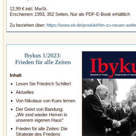
12,99 € inkl. MwSt.
Erschienen: 1993, 352 Seiten, Nur als PDF-E-Book erhältlich
Zu beziehen über:
https://www.eir.de/produkt/hin-zu-neuen-welt
Ibykus 1/2023:
Frieden für alle Zeiten
Inhalt
Lesen Sie Friedrich Schiller!
Aktuelles
Von Nikolaus von Kues lernen
Der Geist von Bandung:
„Wir sind wieder Herren in
unserem eigenen Haus“
Frieden für alle Zeiten: Die
Strategie des Friedens