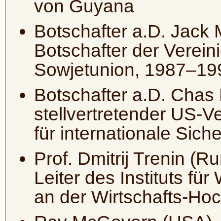
von Guyana
Botschafter a.D. Jack
Botschafter der Vereini
Sowjetunion, 1987–19
Botschafter a.D. Chas
stellvertretender US-V
für internationale Sic
Prof. Dmitrij Trenin (R
Leiter des Instituts für
an der Wirtschafts-Ho