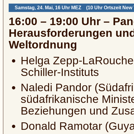
Samstag, 24. Mai, 16 Uhr MEZ (10 Uhr Ortszeit New 
16:00 – 19:00 Uhr – Pan
Herausforderungen und
Weltordnung
Helga Zepp-LaRouche 
Schiller-Instituts
Naledi Pandor (Südafr
südafrikanische Ministe
Beziehungen und Zus
Donald Ramotar (Guyan