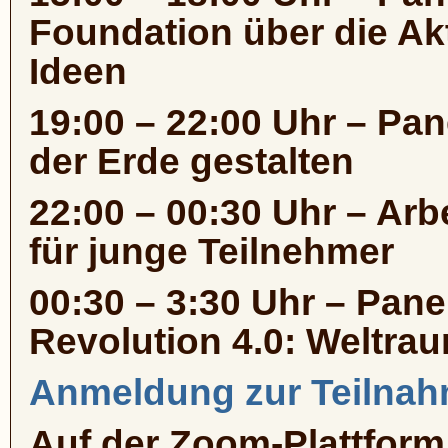
Foundation über die Ak
Ideen
19:00 – 22:00 Uhr – Pan
der Erde gestalten
22:00 – 00:30 Uhr – Ar
für junge Teilnehmer
00:30 – 3:30 Uhr – Panel
Revolution 4.0: Weltra
Anmeldung zur Teilnah
Auf der Zoom-Plattform