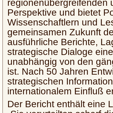
regionenübergreifenden u
Perspektive und bietet Po
Wissenschaftlern und Lese
gemeinsamen Zukunft de
ausführliche Berichte, 
strategische Dialoge ein
unabhängig von den gäng
ist. Nach 50 Jahren Entw
strategischen Informatio
internationalem Einfluß en
Der Bericht enthält eine L