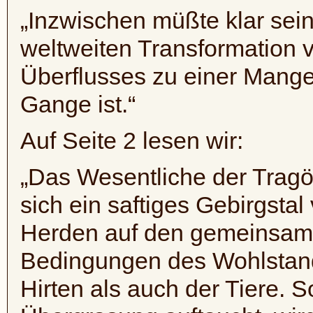
„Inzwischen müßte klar sei
weltweiten Transformation v
Überflusses zu einer Mangel
Gange ist.“
Auf Seite 2 lesen wir:
„Das Wesentliche der Tragöd
sich ein saftiges Gebirgstal
Herden auf den gemeinsame
Bedingungen des Wohlstand
Hirten als auch der Tiere. 