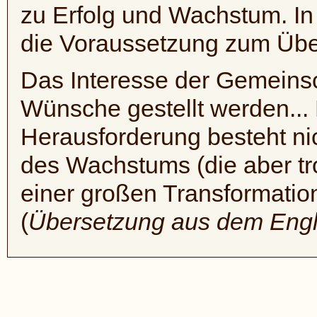
zu Erfolg und Wachstum. In 
die Voraussetzung zum Übe
Das Interesse der Gemeinsc
Wünsche gestellt werden... 
Herausforderung besteht ni
des Wachstums (die aber tr
einer großen Transformatio
(
Übersetzung aus dem Engl