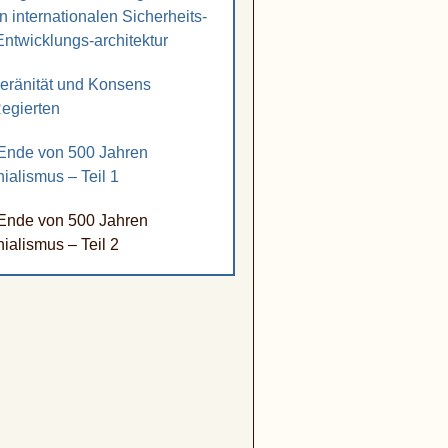
 internationalen Sicherheits-
ntwicklungs-architektur
eränität und Konsens
Regierten
Ende von 500 Jahren
ialismus – Teil 1
Ende von 500 Jahren
ialismus – Teil 2