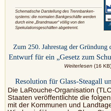
Schematische Darstellung des Trennbanken­
systems: die normalen Bankgeschäfte werden
durch eine „Brandmauer“ völlig von den
Spekulationsgeschäften abgetrennt.
Zum 250. Jahrestag der Gründung d
Entwurf für ein „Gesetz zum Sch
Weiterlesen
(16 KB
Resolution für Glass-Steagall u
Die LaRouche-Organisation (TLO)
Staaten veröffentlichte die folge
mit der Kommunen und Landtage