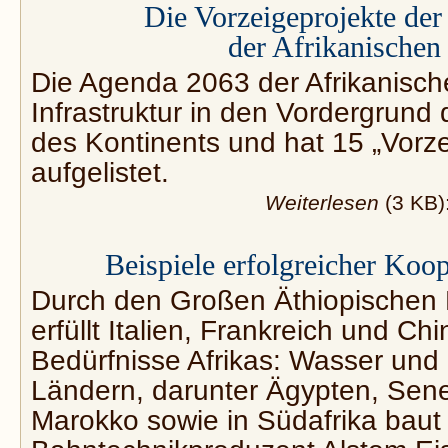
Die Vorzeigeprojekte de
der Afrikanischen
Die Agenda 2063 der Afrikanische
Infrastruktur in den Vordergrund 
des Kontinents und hat 15 „Vorze
aufgelistet.
Weiterlesen
(3 KB)
Beispiele erfolgreicher Koop
Durch den Großen Äthiopische
erfüllt Italien, Frankreich und C
Bedürfnisse Afrikas: Wasser und 
Ländern, darunter Ägypten, Sene
Marokko sowie in Südafrika baut