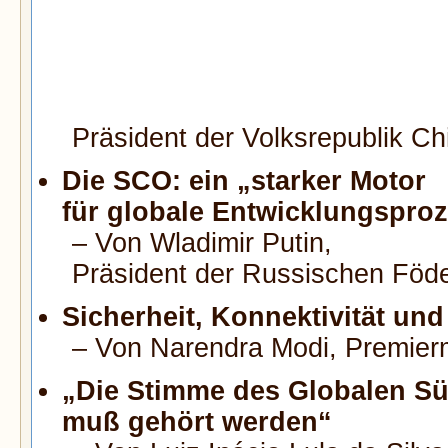
Präsident der Volksrepublik Ch
Die SCO: ein „starker Motor
für globale Entwicklungspro
– Von Wladimir Putin,
Präsident der Russischen Föde
Sicherheit, Konnektivität un
– Von Narendra Modi,
Premierm
„Die Stimme des Globalen S
muß gehört werden“