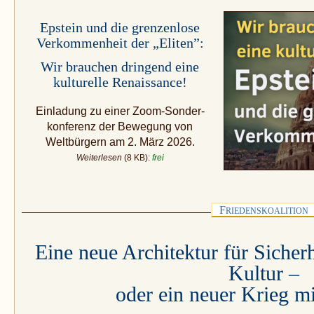
Epstein und die grenzenlose
Verkommenheit der „Eliten”:
Wir brauchen dringend eine
kulturelle Renaissance!
Einladung zu einer Zoom-Sonder­
konferenz der Bewegung von
Weltbürgern am 2. März 2026.
Weiterlesen
(8 KB):
frei
F
RIEDENSKOALITION
Eine neue Architektur für Sicher
Kultur –
oder ein neuer Krieg m