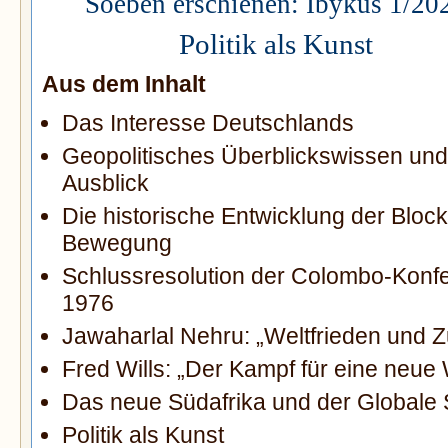
Soeben erschienen: Ibykus 1/20
Politik als Kunst
Aus dem Inhalt
Das Interesse Deutschlands
Geopolitisches Überblickswissen und
Ausblick
Die historische Entwicklung der Block
Bewegung
Schlussresolution der Colombo-Konf
1976
Jawaharlal Nehru: „Weltfrieden und
Fred Wills: „Der Kampf für eine neue
Das neue Südafrika und der Globale
Politik als Kunst