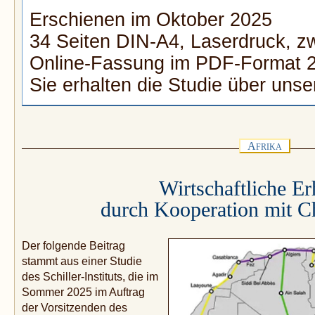
Erschienen im Oktober 2025
34 Seiten DIN-A4, Laserdruck, zw
Online-Fassung im PDF-Format 2
Sie erhalten die Studie über uns
A
FRIKA
Wirtschaftliche E
durch Kooperation mit Ch
Der folgende Beitrag
stammt aus einer Studie
des Schiller-Instituts, die im
Sommer 2025 im Auftrag
der Vorsitzenden des