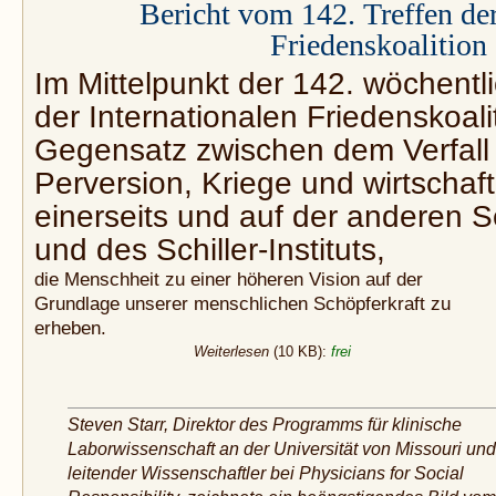
Bericht vom 142. Treffen der
Friedenskoalition
Im Mittelpunkt der 142. wöchentl
der Internationalen Friedenskoali
Gegensatz zwischen dem Verfall 
Perversion, Kriege und wirtschaf
einerseits und auf der anderen S
und des Schiller-Instituts,
die Menschheit zu einer höheren Vision auf der
Grundlage unserer menschlichen Schöpferkraft zu
erheben.
Weiterlesen
(10 KB):
frei
Steven Starr, Direktor des Programms für klinische
Laborwissenschaft an der Universität von Missouri und
leitender Wissenschaftler bei Physicians for Social