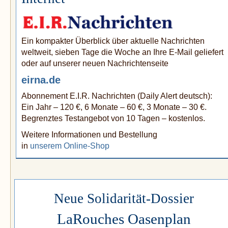
Ein kompakter Überblick über aktuelle Nachrichten
weltweit, sieben Tage die Woche an Ihre E-Mail geliefert
oder auf unserer neuen Nachrichtenseite
eirna.de
Abonnement E.I.R. Nachrichten (Daily Alert deutsch):
Ein Jahr – 120 €, 6 Monate – 60 €, 3 Monate – 30 €.
Begrenztes Testangebot von 10 Tagen – kostenlos.
Weitere Informationen und Bestellung
in
unserem Online-Shop
Neue Solidarität-Dossier
LaRouches Oasenplan