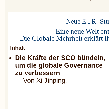
Neue E.I.R.-Stu
Eine neue Welt ent
Die Globale Mehrheit erklärt 
Inhalt
Die Kräfte der SCO bündeln,
um die globale Governance
zu verbessern
– Von Xi Jinping,