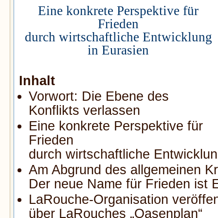
Eine konkrete Perspektive für
Frieden
durch wirtschaftliche Entwicklung
in Eurasien
Inhalt
Vorwort: Die Ebene des
Konflikts verlassen
Eine konkrete Perspektive für
Frieden
durch wirtschaftliche Entwicklun
Am Abgrund des allgemeinen Kr
Der neue Name für Frieden ist 
LaRouche-Organisation veröffen
über LaRouches „Oasenplan“