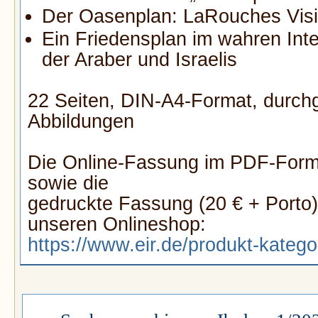
Der Oasenplan: LaRouches Visi
Ein Friedensplan im wahren Int
der Araber und Israelis
22 Seiten, DIN-A4-Format, durch
Abbildungen
Die Online-Fassung im PDF-Forma
sowie die
gedruckte Fassung (20 € + Porto)
unseren Onlineshop:
https://www.eir.de/produkt-katego