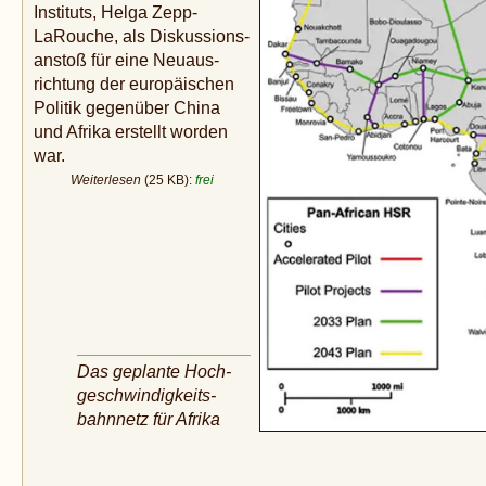
Instituts, Helga Zepp-
LaRouche, als Diskussions­
anstoß für eine Neuaus­
richtung der europäischen
Politik gegenüber China
und Afrika erstellt worden
war.
Weiterlesen
(25 KB):
frei
Das geplante Hoch­
geschwindigkeits­
bahnnetz für Afrika