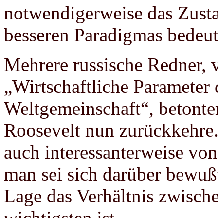
notwendigerweise das Zus
besseren Paradigmas bedeut
Mehrere russische Redner, 
„Wirtschaftliche Parameter 
Weltgemeinschaft“, betonte
Roosevelt nun zurückkehre.
auch interessanterweise von
man sei sich darüber bewußt
Lage das Verhältnis zwisc
wichtigsten ist.