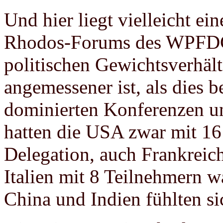
Und hier liegt vielleicht ei
Rhodos-Forums des WPFDC,
politischen Gewichtsverhält
angemessener ist, als dies 
dominierten Konferenzen und
hatten die USA zwar mit 16
Delegation, auch Frankreic
Italien mit 8 Teilnehmern w
China und Indien fühlten sic