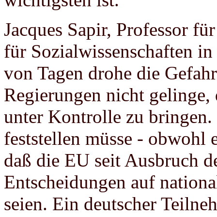
Jacques Sapir, Professor f
für Sozialwissenschaften in
von Tagen drohe die Gefahr
Regierungen nicht gelinge, 
unter Kontrolle zu bringen. 
feststellen müsse - obwohl 
daß die EU seit Ausbruch der
Entscheidungen auf nationa
seien. Ein deutscher Teilneh