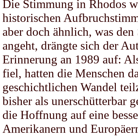
Die Stimmung in Rhodos war
historischen Aufbruchstimm
aber doch ähnlich, was den
angeht, drängte sich der Aut
Erinnerung an 1989 auf: A
fiel, hatten die Menschen d
geschichtlichen Wandel tei
bisher als unerschütterbar 
die Hoffnung auf eine bess
Amerikanern und Europäern