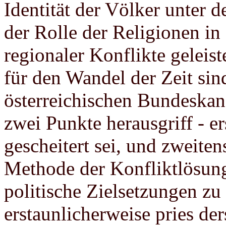
Identität der Völker unter 
der Rolle der Religionen in
regionaler Konflikte geleis
für den Wandel der Zeit sin
österreichischen Bundeskan
zwei Punkte herausgriff - e
gescheitert sei, und zweiten
Methode der Konfliktlösung
politische Zielsetzungen zu
erstaunlicherweise pries de