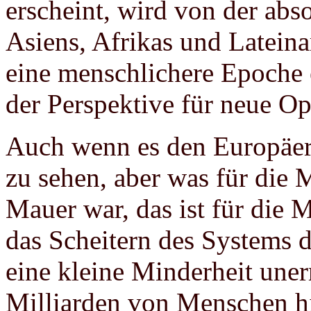
erscheint, wird von der ab
Asiens, Afrikas und Lateina
eine menschlichere Epoche e
der Perspektive für neue Op
Auch wenn es den Europäern 
zu sehen, aber was für die 
Mauer war, das ist für die 
das Scheitern des Systems d
eine kleine Minderheit une
Milliarden von Menschen 