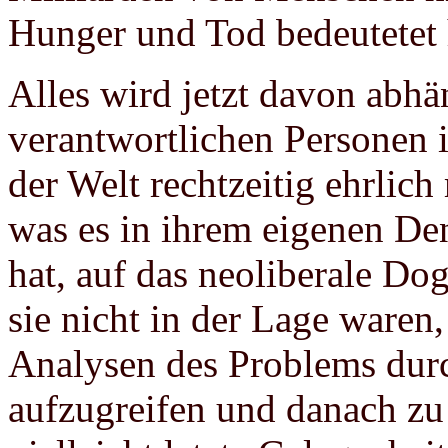
Hunger und Tod bedeutetet 
Alles wird jetzt davon abhä
verantwortlichen Personen i
der Welt rechtzeitig ehrlich
was es in ihrem eigenen Den
hat, auf das neoliberale D
sie nicht in der Lage waren,
Analysen des Problems du
aufzugreifen und danach zu 