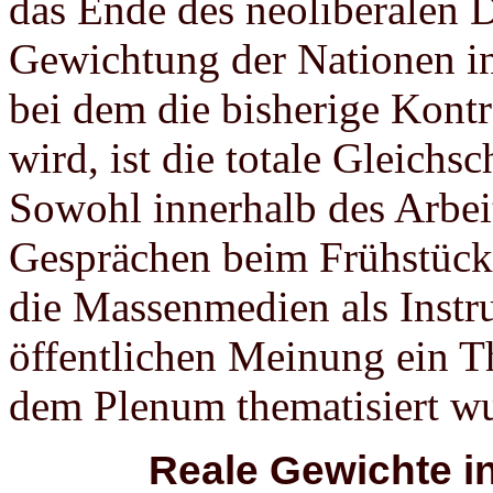
das Ende des neoliberalen 
Gewichtung der Nationen in
bei dem die bisherige Kontr
wird, ist die totale Gleichs
Sowohl innerhalb des Arbeit
Gesprächen beim Frühstück
die Massenmedien als Instr
öffentlichen Meinung ein T
dem Plenum thematisiert w
Reale Gewichte in