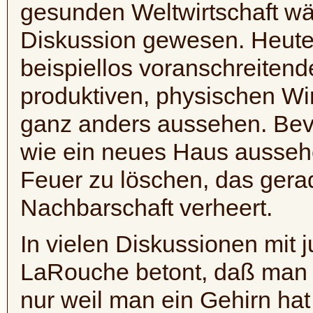
gesunden Weltwirtschaft wä
Diskussion gewesen. Heute 
beispiellos voranschreitend
produktiven, physischen Wi
ganz anders aussehen. Be
wie ein neues Haus aussehe
Feuer zu löschen, das gera
Nachbarschaft verheert.
In vielen Diskussionen mit
LaRouche betont, daß man 
nur weil man ein Gehirn hat