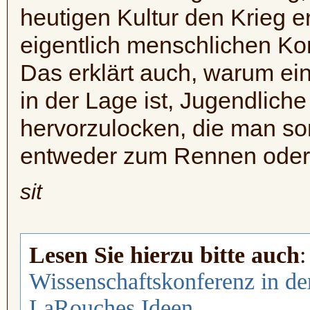
heutigen Kultur den Krieg er
eigentlich menschlichen Konz
Das erklärt auch, warum ei
in der Lage ist, Jugendliche
hervorzulocken, die man son
entweder zum Rennen oder 
sit
Lesen Sie hierzu bitte auch
:
Wissenschaftskonferenz in de
LaRouches Ideen