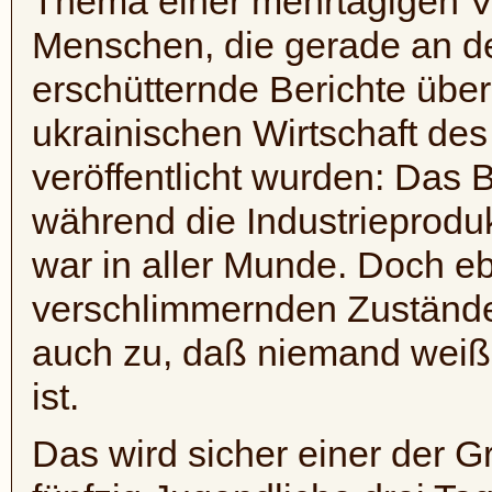
Thema einer mehrtägigen Ve
Menschen, die gerade an de
erschütternde Berichte über
ukrainischen Wirtschaft des
veröffentlicht wurden: Das 
während die Industrieprodu
war in aller Munde. Doch eb
verschlimmernden Zustände
auch zu, daß niemand weiß, 
ist.
Das wird sicher einer der 