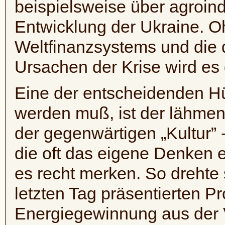
beispielsweise über agroind
Entwicklung der Ukraine. O
Weltfinanzsystems und die 
Ursachen der Krise wird es
Eine der entscheidenden H
werden muß, ist der lähme
der gegenwärtigen „Kultur”
die oft das eigene Denken 
es recht merken. So drehte
letzten Tag präsentierten Pr
Energiegewinnung aus der V