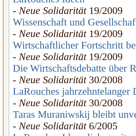
-
Neue Solidarität
19/2009
Wissenschaft und Gesellschaf
-
Neue Solidarität
19/2009
Wirtschaftlicher Fortschritt 
-
Neue Solidarität
19/2009
Die Wirtschaftsdebatte über 
-
Neue Solidarität
30/2008
LaRouches jahrzehntelanger 
-
Neue Solidarität
30/2008
Taras Muraniwskij bleibt unv
-
Neue Solidarität
6/2005