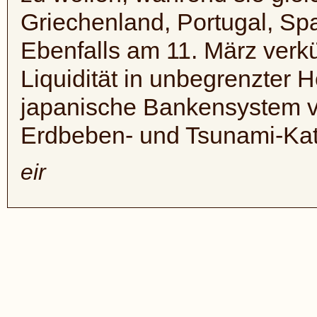
Griechenland, Portugal, Spa
Ebenfalls am 11. März verk
Liquidität in unbegrenzter 
japanische Bankensystem v
Erdbeben- und Tsunami-Kat
eir