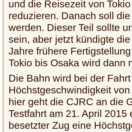
und die Reisezeit von Toki
reduzieren. Danach soll die
werden. Dieser Teil sollte ur
sein, aber jetzt kündigte d
Jahre frühere Fertigstellun
Tokio bis Osaka wird dann 
Die Bahn wird bei der Fahr
Höchstgeschwindigkeit von 
hier geht die CJRC an die G
Testfahrt am 21. April 2015 
besetzter Zug eine Höchstg