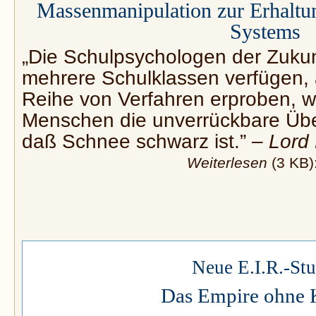
Massenmanipulation zur Erhaltun
Systems
„Die Schulpsychologen der Zuku
mehrere Schulklassen verfügen, 
Reihe von Verfahren erproben, 
Menschen die unverrückbare Übe
daß Schnee schwarz ist.” –
Lord 
Weiterlesen
(3 KB)
Neue E.I.R.-Stu
Das Empire ohne 