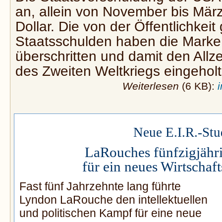
an, allein von November bis März
Dollar. Die von der Öffentlichkei
Staatsschulden haben die Mark
überschritten und damit den Allze
des Zweiten Weltkriegs eingeholt
Weiterlesen
(6 KB):
Neue E.I.R.-Stu
LaRouches fünfzigjähr
für ein neues Wirtschaf
Fast fünf Jahrzehnte lang führte
Lyndon LaRouche den intellektuellen
und politischen Kampf für eine neue