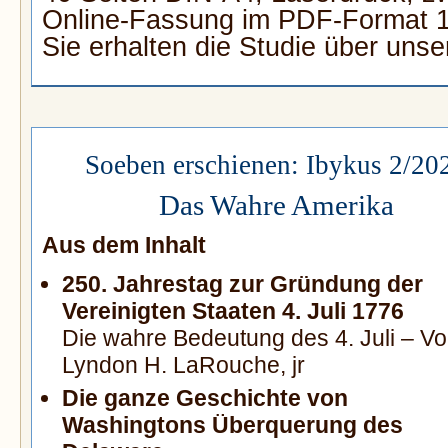
Online-Fassung im PDF-Format 1
Sie erhalten die Studie über uns
Soeben erschienen: Ibykus 2/20
Das Wahre Amerika
Aus dem Inhalt
250. Jahrestag zur Gründung der
Vereinigten Staaten 4. Juli 1776
Die wahre Bedeutung des 4. Juli – V
Lyndon H. LaRouche, jr
Die ganze Geschichte von
Washingtons Überquerung des