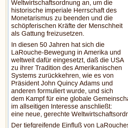
Weltwirtschaftsordnung an, um die
historische imperiale Herrschaft des
Monetarismus zu beenden und die
schöpferischen Kräfte der Menschheit
als Gattung freizusetzen.
In diesen 50 Jahren hat sich die
LaRouche-Bewegung in Amerika und
weltweit dafür eingesetzt, daß die USA
zu ihrer Tradition des Amerikanischen
Systems zurückkehren, wie es von
Präsident John Quincy Adams und
anderen formuliert wurde, und sich
dem Kampf für eine globale Gemeinsch
im allseitigen Interesse anschließt:
eine neue, gerechte Weltwirtschaftsor
Der tiefgreifende Einfluß von LaRouches