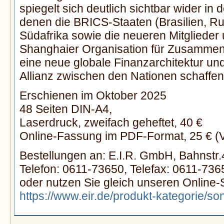
spiegelt sich deutlich sichtbar wider i
denen die BRICS-Staaten (Brasilien, Ru
Südafrika sowie die neueren Mitglieder 
Shanghaier Organisation für Zusammen
eine neue globale Finanzarchitektur un
Allianz zwischen den Nationen schaffen
Erschienen im Oktober 2025
48 Seiten DIN-A4,
Laserdruck, zweifach geheftet, 40 €
Online-Fassung im PDF-Format, 25 € (
Bestellungen an: E.I.R. GmbH, Bahnstr
Telefon: 0611-73650, Telefax: 0611-736
oder nutzen Sie gleich unseren Online-
https://www.eir.de/produkt-kategorie/so