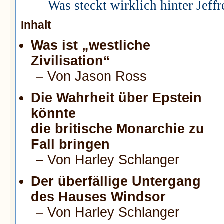
Was steckt wirklich hinter Jeffr
Inhalt
Was ist „westliche
Zivilisation“
– Von Jason Ross
Die Wahrheit über Epstein
könnte
die britische Monarchie zu
Fall bringen
– Von Harley Schlanger
Der überfällige Untergang
des Hauses Windsor
– Von Harley Schlanger