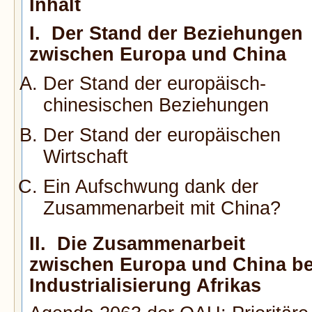
Inhalt
I. Der Stand der Beziehungen
zwischen Europa und China
Der Stand der europäisch-
chinesischen Beziehungen
Der Stand der europäischen
Wirtschaft
Ein Aufschwung dank der
Zusammenarbeit mit China?
II. Die Zusammenarbeit
zwischen Europa und China be
Industrialisierung Afrikas