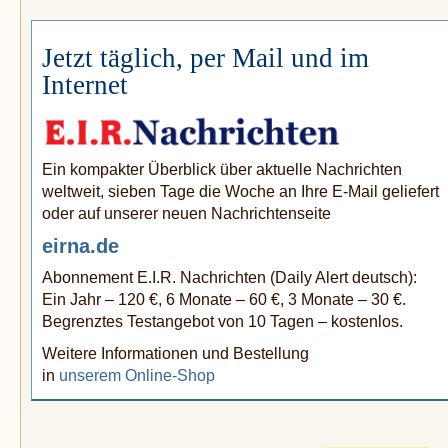
Jetzt täglich, per Mail und im
Internet
Ein kompakter Überblick über aktuelle Nachrichten
weltweit, sieben Tage die Woche an Ihre E-Mail geliefert
oder auf unserer neuen Nachrichtenseite
eirna.de
Abonnement E.I.R. Nachrichten (Daily Alert deutsch):
Ein Jahr – 120 €, 6 Monate – 60 €, 3 Monate – 30 €.
Begrenztes Testangebot von 10 Tagen – kostenlos.
Weitere Informationen und Bestellung
in
unserem Online-Shop