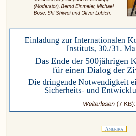
(Moderator), Bernd Einmeier, Michael
Bose, Shi Shiwei und Oliver Lubich.
Einladung zur Internationalen Ko
Instituts, 30./31. Ma
Das Ende der 500jährigen K
für einen Dialog der Zi
Die dringende Notwendigkeit e
Sicherheits- und Entwicklu
Weiterlesen
(7 KB)
A
MERIKA