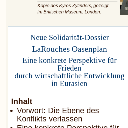
Kopie des Kyros-Zylinders, gezeigt
im Britischen Museum, London.
Neue Solidarität-Dossier
LaRouches Oasenplan
Eine konkrete Perspektive für
Frieden
durch wirtschaftliche Entwicklung
in Eurasien
Inhalt
Vorwort: Die Ebene des
Konflikts verlassen
Eine konkrete Perspektive für