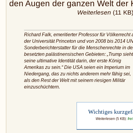
den Augen der ganzen Welt der K
Weiterlesen
(11 KB
Richard Falk, emeritierter Professor für Völkerrecht 
der Universität Princeton und von 2008 bis 2014 UN
Sonderberichterstatter für die Menschenrechte in d
besetzten palästinensischen Gebieten: „Trump sieht
seine ultimative Identität darin, der erste König
Amerikas zu sein.“ Die USA seien ein Imperium im
Niedergang, das zu nichts anderem mehr fähig sei,
als den Rest der Welt mit seinem riesigen Militär
einzuschüchtern.
Wichtiges kurzgef
Weiterlesen
(5 KB):
frei