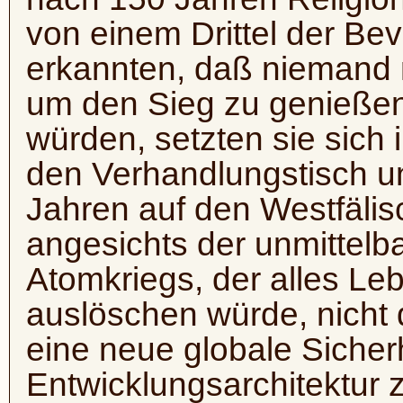
von einem Drittel der Bev
erkannten, daß niemand
um den Sieg zu genießen
würden, setzten sie sich
den Verhandlungstisch un
Jahren auf den Westfälis
angesichts der unmittelb
Atomkriegs, der alles Le
auslöschen würde, nicht 
eine neue globale Sicher
Entwicklungsarchitektur z