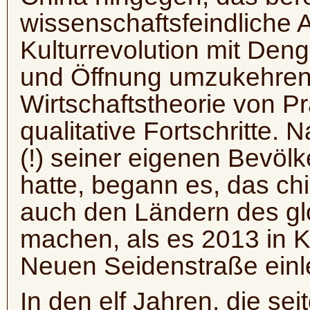
wissenschaftsfeindliche 
Kulturrevolution mit Deng
und Öffnung umzukehren,
Wirtschaftstheorie von Pr
qualitative Fortschritte.
(!) seiner eigenen Bevölk
hatte, begann es, das ch
auch den Ländern des gl
machen, als es 2013 in K
Neuen Seidenstraße einle
In den elf Jahren, die se