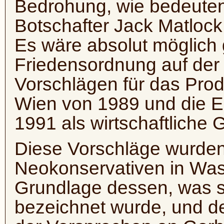
Bedrohung, wie bedeuten
Botschafter Jack Matlock
Es wäre absolut möglich
Friedensordnung auf de
Vorschlägen für das Produ
Wien von 1989 und die 
1991 als wirtschaftliche 
Diese Vorschläge wurden
Neokonservativen in Was
Grundlage dessen, was sp
bezeichnet wurde, und d