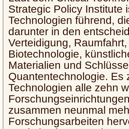
Strategic Policy Institute
Technologien führend, di
darunter in den entsche
Verteidigung, Raumfahrt,
Biotechnologie, künstliche 
Materialien und Schlüsse
Quantentechnologie. Es z
Technologien alle zehn w
Forschungseinrichtungen
zusammen neunmal mehr
Forschungsarbeiten herv