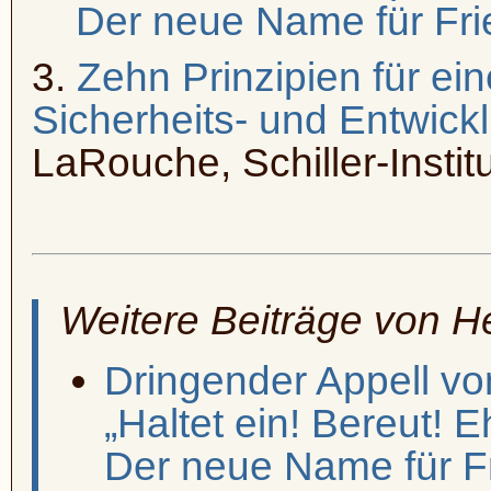
Der neue Name für Frie
3.
Zehn Prinzipien für ein
Sicherheits- und Entwick
LaRouche, Schiller-Institu
Weitere Beiträge von 
Dringender Appell vo
„Haltet ein! Bereut! E
Der neue Name für Fr