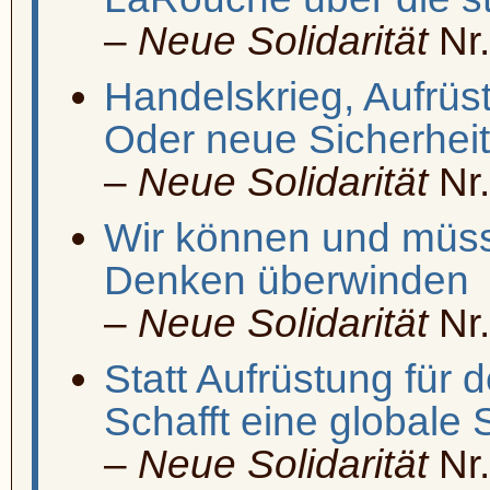
–
Neue Solidarität
Nr.
Handelskrieg, Aufrüs
Oder neue Sicherheit
–
Neue Solidarität
Nr.
Wir können und müss
Denken überwinden
–
Neue Solidarität
Nr.
Statt Aufrüstung für 
Schafft eine globale S
–
Neue Solidarität
Nr.