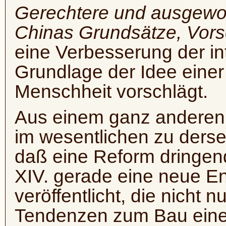
Gerechtere und ausgewo
Chinas Grundsätze, Vo
eine Verbesserung der in
Grundlage der Idee eine
Menschheit vorschlägt.
Aus einem ganz anderen
im wesentlichen zu ders
daß eine Reform dringend
XIV. gerade eine neue E
veröffentlicht, die nicht 
Tendenzen zum Bau eine