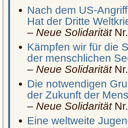
Nach dem US-Angriff 
Hat der Dritte Weltk
–
Neue Solidarität
Nr.
Kämpfen wir für die 
der menschlichen Se
–
Neue Solidarität
Nr.
Die notwendigen Gru
der Zukunft der Mens
–
Neue Solidarität
Nr.
Eine weltweite Jug