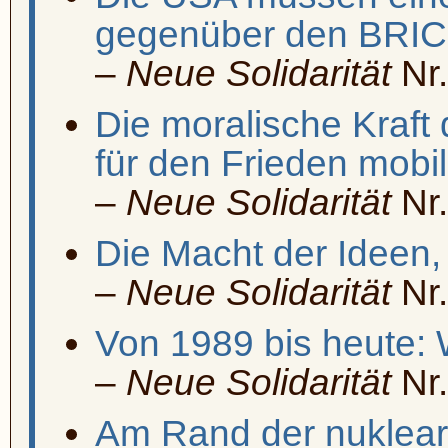
gegenüber den BRI
–
Neue Solidarität
Nr.
Die moralische Kraft
für den Frieden mobil
–
Neue Solidarität
Nr.
Die Macht der Ideen,
–
Neue Solidarität
Nr.
Von 1989 bis heute: 
–
Neue Solidarität
Nr.
Am Rand der nuklear