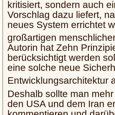
kritisiert, sondern auch 
Vorschlag dazu liefert, n
neues System errichtet 
großartigen menschlichen
Autorin hat Zehn Prinzip
berücksichtigt werden sol
eine solche neue Sicherh
Entwicklungsarchitektur
Deshalb sollte man mehr
den USA und dem Iran e
kommentieren und darübe