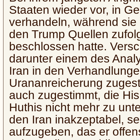
Staaten wieder vor, in Ge
verhandeln, während sie e
den Trump Quellen zufolg
beschlossen hatte. Versc
darunter einem des Analy
Iran in den Verhandlung
Urananreicherung zugest
auch zugestimmt, die Hisb
Huthis nicht mehr zu unte
den Iran inakzeptabel, 
aufzugeben, das er offens