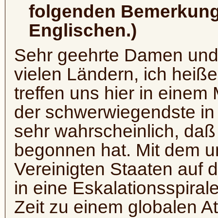
folgenden Bemerkung
Englischen.)
Sehr geehrte Damen und 
vielen Ländern, ich heiße
treffen uns hier in eine
der schwerwiegendste in d
sehr wahrscheinlich, daß 
begonnen hat. Mit dem un
Vereinigten Staaten auf d
in eine Eskalationsspiral
Zeit zu einem globalen A