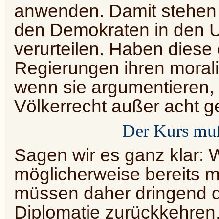
anwenden. Damit stehen 
den Demokraten in den US
verurteilen. Haben diese
Regierungen ihren moral
wenn sie argumentieren, 
Völkerrecht außer acht 
Der Kurs muß
Sagen wir es ganz klar: 
möglicherweise bereits mi
müssen daher dringend 
Diplomatie zurückkehren. 