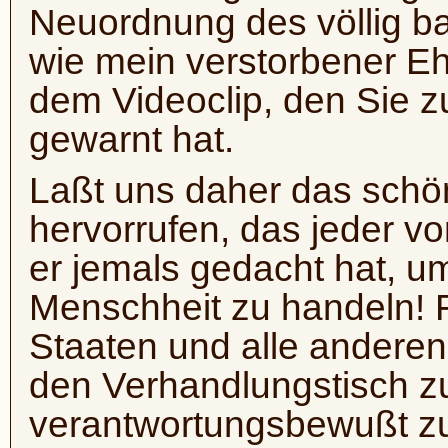
Neuordnung des völlig b
wie mein verstorbener 
dem Videoclip, den Sie 
gewarnt hat.
Laßt uns daher das schö
hervorrufen, das jeder vo
er jemals gedacht hat, um
Menschheit zu handeln! F
Staaten und alle anderen
den Verhandlungstisch 
verantwortungsbewußt z