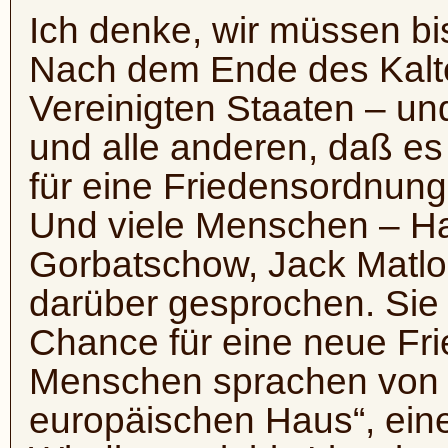
Ich denke, wir müssen bi
Nach dem Ende des Kalte
Vereinigten Staaten – und
und alle anderen, daß es 
für eine Friedensordnung
Und viele Menschen – Ha
Gorbatschow, Jack Matlo
darüber gesprochen. Sie 
Chance für eine neue Fr
Menschen sprachen von
europäischen Haus“, ein