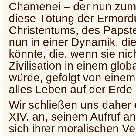
Chamenei – der nun zum 
diese Tötung der Ermord
Christentums, des Papste
nun in einer Dynamik, die
könnte, die, wenn sie nic
Zivilisation in einem glo
würde, gefolgt von einem
alles Leben auf der Erde
Wir schließen uns daher
XIV. an, seinem Aufruf an
sich ihrer moralischen V