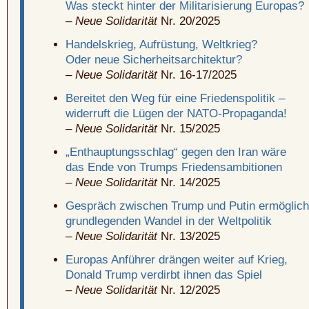
Was steckt hinter der Militarisierung Europas?
–
Neue Solidarität
Nr. 20/2025
Handelskrieg, Aufrüstung, Weltkrieg?
Oder neue Sicherheitsarchitektur?
–
Neue Solidarität
Nr. 16-17/2025
Bereitet den Weg für eine Friedenspolitik –
widerruft die Lügen der NATO-Propaganda!
–
Neue Solidarität
Nr. 15/2025
„Enthauptungsschlag“ gegen den Iran wäre
das Ende von Trumps Friedensambitionen
–
Neue Solidarität
Nr. 14/2025
Gespräch zwischen Trump und Putin ermöglich
grundlegenden Wandel in der Weltpolitik
–
Neue Solidarität
Nr. 13/2025
Europas Anführer drängen weiter auf Krieg,
Donald Trump verdirbt ihnen das Spiel
–
Neue Solidarität
Nr. 12/2025