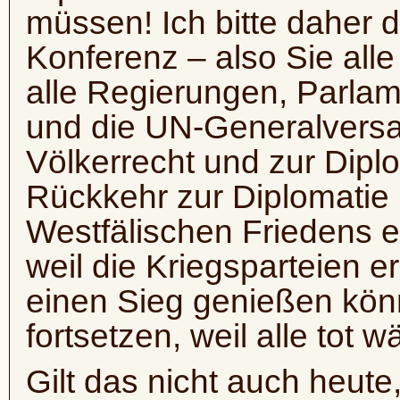
müssen! Ich bitte daher d
Konferenz – also Sie alle
alle Regierungen, Parlam
und die UN-Generalvers
Völkerrecht und zur Dipl
Rückkehr zur Diplomatie
Westfälischen Friedens e
weil die Kriegsparteien 
einen Sieg genießen kön
fortsetzen, weil alle tot w
Gilt das nicht auch heute,