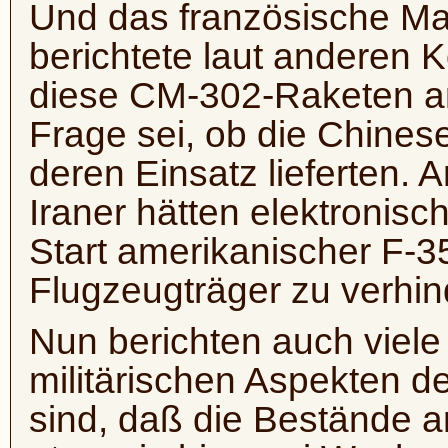
Und das französische M
berichtete laut anderen 
diese CM-302-Raketen an 
Frage sei, ob die Chines
deren Einsatz lieferten. 
Iraner hätten elektronisc
Start amerikanischer F-
Flugzeugträger zu verhin
Nun berichten auch viele 
militärischen Aspekten de
sind, daß die Bestände a