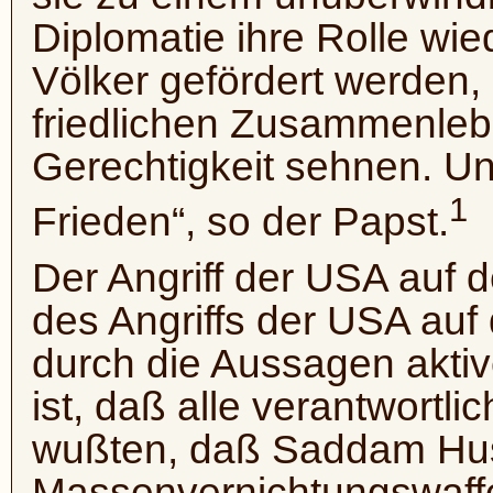
Diplomatie ihre Rolle wi
Völker gefördert werden,
friedlichen Zusammenleb
Gerechtigkeit sehnen. Un
1
Frieden“, so der Papst.
Der Angriff der USA auf d
des Angriffs der USA auf
durch die Aussagen aktiv
ist, daß alle verantwort
wußten, daß Saddam Hus
Massenvernichtungswaffe