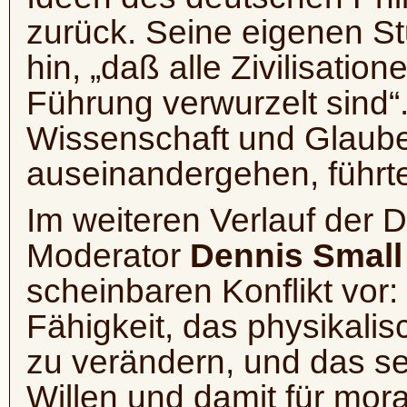
zurück. Seine eigenen St
hin, „daß alle Zivilisatio
Führung verwurzelt sind“.
Wissenschaft und Glaube
auseinandergehen, führt
Im weiteren Verlauf der D
Moderator
Dennis Small
scheinbaren Konflikt vor
Fähigkeit, das physikali
zu verändern, und das sei
Willen und damit für mora