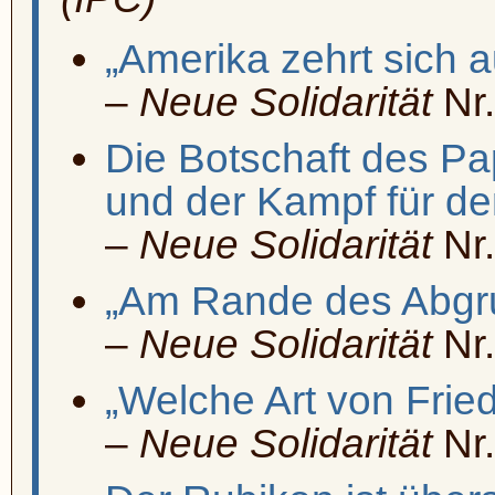
„Amerika zehrt sich a
–
Neue Solidarität
Nr.
Die Botschaft des Pa
und der Kampf für de
–
Neue Solidarität
Nr.
„Am Rande des Abgr
–
Neue Solidarität
Nr.
„Welche Art von Fried
–
Neue Solidarität
Nr.