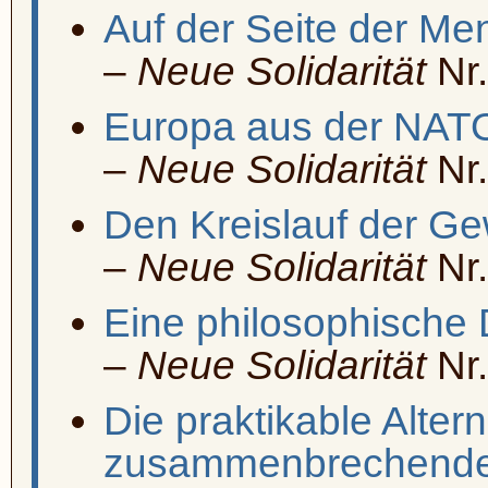
Auf der Seite der Me
–
Neue Solidarität
Nr.
Europa aus der NATO
–
Neue Solidarität
Nr.
Den Kreislauf der Ge
–
Neue Solidarität
Nr.
Eine philosophische 
–
Neue Solidarität
Nr.
Die praktikable Altern
zusammenbrechenden