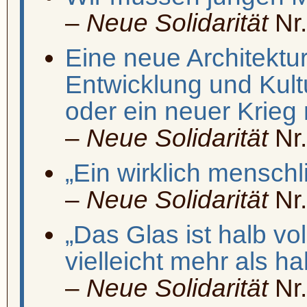
–
Neue Solidarität
Nr.
Eine neue Architektur
Entwicklung und Kult
oder ein neuer Krieg
–
Neue Solidarität
Nr.
„Ein wirklich mensch
–
Neue Solidarität
Nr.
„Das Glas ist halb vol
vielleicht mehr als hal
–
Neue Solidarität
Nr.